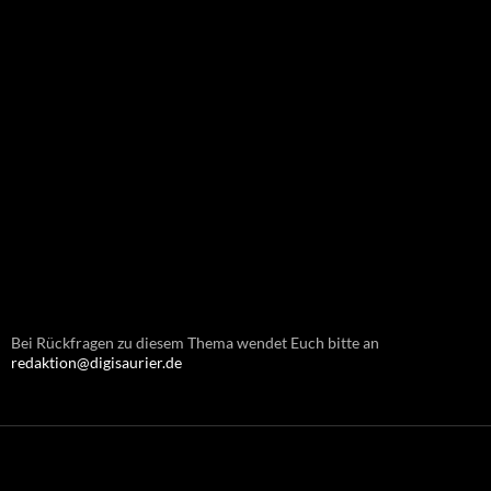
Bei Rückfragen zu diesem Thema wendet Euch bitte an
redaktion@digisaurier.de