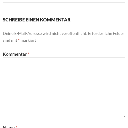
SCHREIBE EINEN KOMMENTAR
Deine E-Mail-Adresse wird nicht veröffentlicht.
Erforderliche Felder
sind mit
*
markiert
Kommentar
*
Name
*