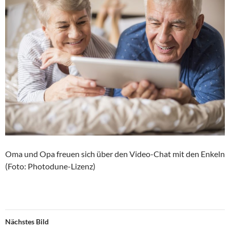
Oma und Opa freuen sich über den Video-Chat mit den Enkeln
(Foto: Photodune-Lizenz)
Nächstes Bild