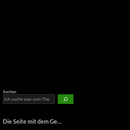
Suchen
Die Seite mit dem Ge…