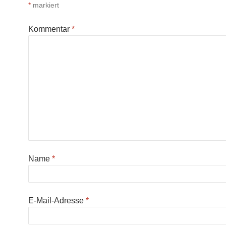
*
markiert
Kommentar
*
Name
*
E-Mail-Adresse
*