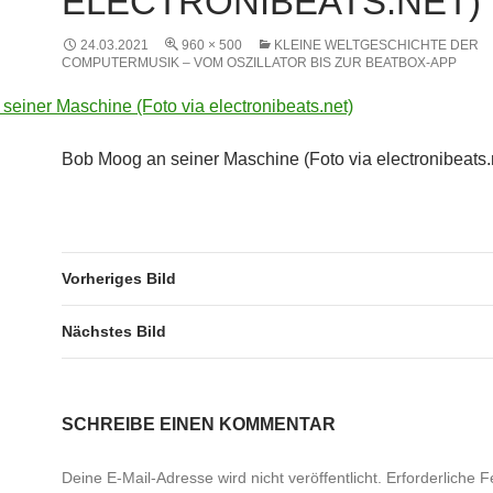
ELECTRONIBEATS.NET)
24.03.2021
960 × 500
KLEINE WELTGESCHICHTE DER
COMPUTERMUSIK – VOM OSZILLATOR BIS ZUR BEATBOX-APP
Bob Moog an seiner Maschine (Foto via electronibeats.
Vorheriges Bild
Nächstes Bild
SCHREIBE EINEN KOMMENTAR
Deine E-Mail-Adresse wird nicht veröffentlicht.
Erforderliche F