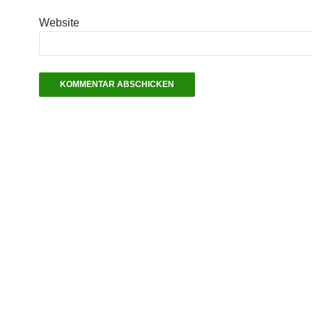
Website