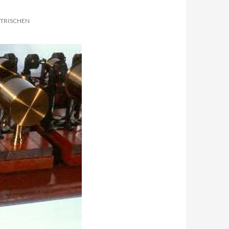
KTRISCHEN