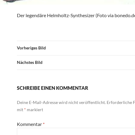
Der legendäre Helmholtz-Synthesizer (Foto via bonedo.d
Vorheriges Bild
Nächstes Bild
SCHREIBE EINEN KOMMENTAR
Deine E-Mail-Adresse wird nicht veröffentlicht.
Erforderliche F
mit
*
markiert
Kommentar
*