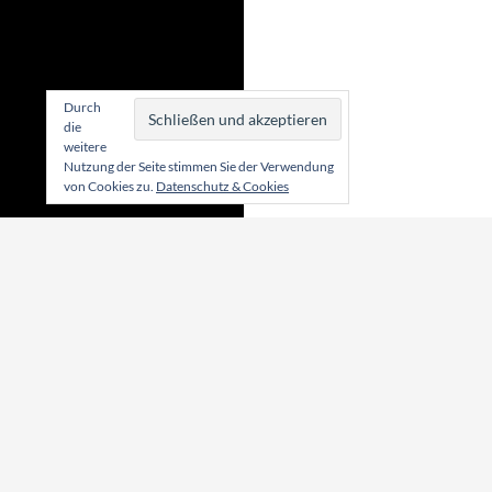
Durch
die
weitere
Nutzung der Seite stimmen Sie der Verwendung
von Cookies zu.
Datenschutz & Cookies