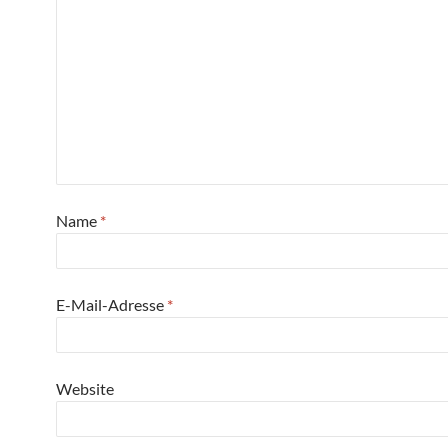
Name
*
E-Mail-Adresse
*
Website