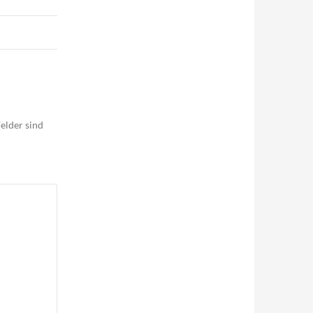
elder sind