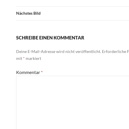
Nächstes Bild
SCHREIBE EINEN KOMMENTAR
Deine E-Mail-Adresse wird nicht veröffentlicht.
Erforderliche F
mit
*
markiert
Kommentar
*