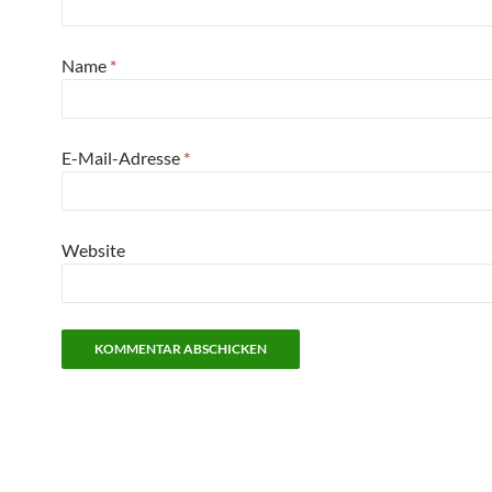
Name
*
E-Mail-Adresse
*
Website