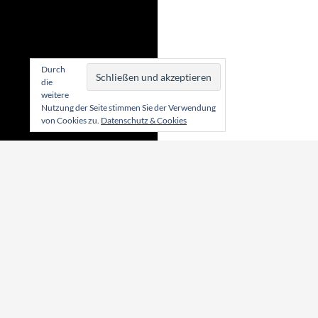
Durch
die
weitere
Nutzung der Seite stimmen Sie der Verwendung
von Cookies zu.
Datenschutz & Cookies