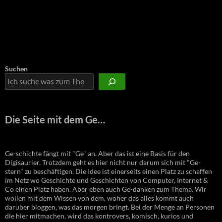
Suchen
Die Seite mit dem Ge…
Ge-schichte fängt mit "Ge" an. Aber das ist eine Basis für den
Digisaurier. Trotzdem geht es hier nicht nur darum sich mit "Ge-
stern" zu beschäftigen. Die Idee ist einerseits einen Platz zu schaffen
im Netz wo Geschichte und Geschichten von Computer, Internet &
Co einen Platz haben. Aber eben auch Ge-danken zum Thema. Wir
wollen mit dem Wissen von dem, woher das alles kommt auch
darüber bloggen, was das morgen bringt. Bei der Menge an Personen
die hier mitmachen, wird das kontrovers, komisch, kurios und