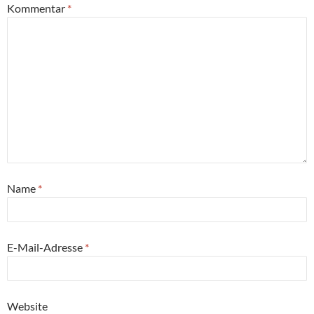
Kommentar
*
Name
*
E-Mail-Adresse
*
Website