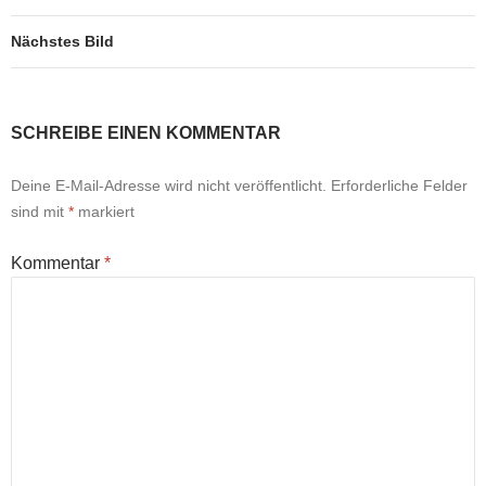
Nächstes Bild
SCHREIBE EINEN KOMMENTAR
Deine E-Mail-Adresse wird nicht veröffentlicht.
Erforderliche Felder
sind mit
*
markiert
Kommentar
*