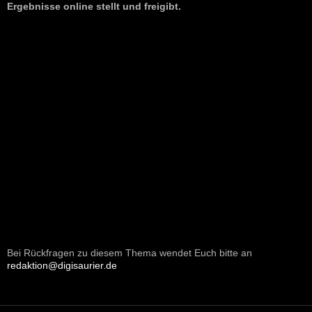
Ergebnisse online stellt und freigibt.
Bei Rückfragen zu diesem Thema wendet Euch bitte an
redaktion@digisaurier.de