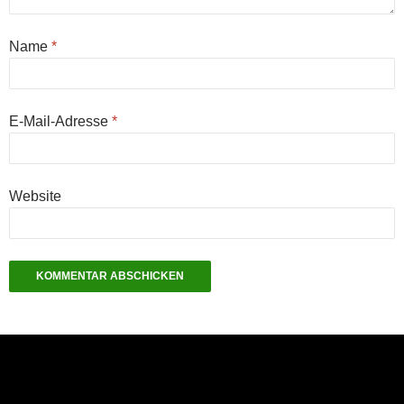
Name
*
E-Mail-Adresse
*
Website