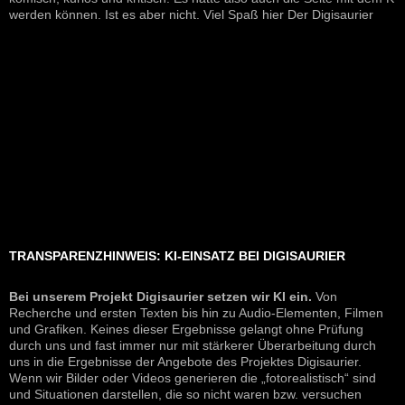
werden können. Ist es aber nicht. Viel Spaß hier Der Digisaurier
TRANSPARENZHINWEIS: KI-EINSATZ BEI DIGISAURIER
Bei unserem Projekt Digisaurier setzen wir KI ein.
Von
Recherche und ersten Texten bis hin zu Audio-Elementen, Filmen
und Grafiken. Keines dieser Ergebnisse gelangt ohne Prüfung
durch uns und fast immer nur mit stärkerer Überarbeitung durch
uns in die Ergebnisse der Angebote des Projektes Digisaurier.
Wenn wir Bilder oder Videos generieren die „fotorealistisch“ sind
und Situationen darstellen, die so nicht waren bzw. versuchen