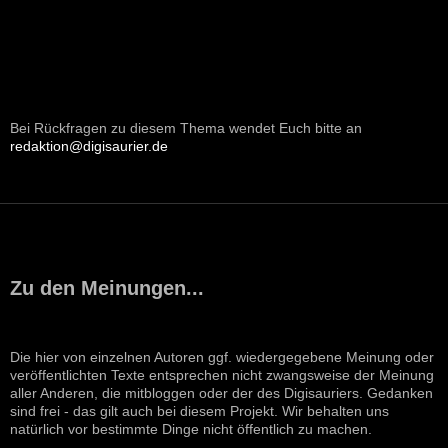
Bei Rückfragen zu diesem Thema wendet Euch bitte an
redaktion@digisaurier.de
Zu den Meinungen...
Die hier von einzelnen Autoren ggf. wiedergegebene Meinung oder
veröffentlichten Texte entsprechen nicht zwangsweise der Meinung
aller Anderen, die mitbloggen oder der des Digisauriers. Gedanken
sind frei - das gilt auch bei diesem Projekt. Wir behalten uns
natürlich vor bestimmte Dinge nicht öffentlich zu machen.