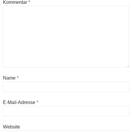
Kommentar
*
Name
*
E-Mail-Adresse
*
Website