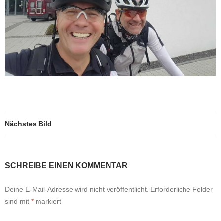
Nächstes Bild
SCHREIBE EINEN KOMMENTAR
Deine E-Mail-Adresse wird nicht veröffentlicht.
Erforderliche Felder
sind mit
*
markiert