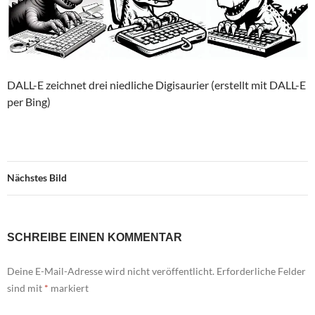
DALL-E zeichnet drei niedliche Digisaurier (erstellt mit DALL-E
per Bing)
Nächstes Bild
SCHREIBE EINEN KOMMENTAR
Deine E-Mail-Adresse wird nicht veröffentlicht.
Erforderliche Felder
sind mit
*
markiert