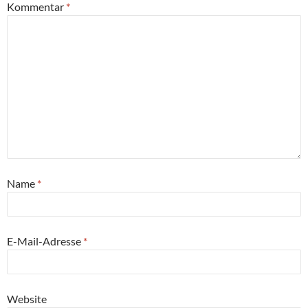
Kommentar
*
Name
*
E-Mail-Adresse
*
Website