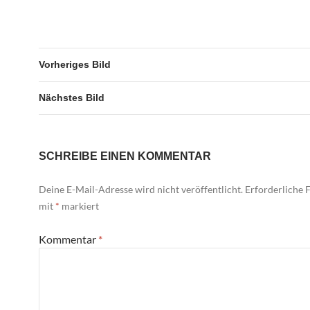
Vorheriges Bild
Nächstes Bild
SCHREIBE EINEN KOMMENTAR
Deine E-Mail-Adresse wird nicht veröffentlicht.
Erforderliche F
mit
*
markiert
Kommentar
*