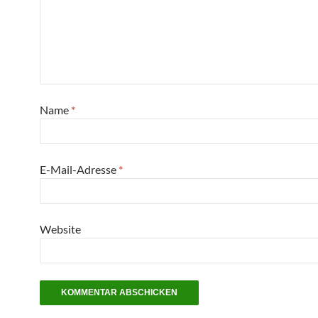
Name
*
E-Mail-Adresse
*
Website