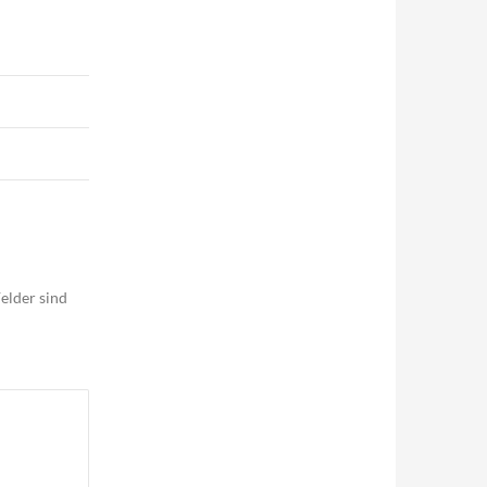
elder sind