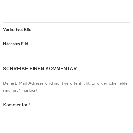
Vorheriges Bild
Nächstes Bild
SCHREIBE EINEN KOMMENTAR
Deine E-Mail-Adresse wird nicht veröffentlicht.
Erforderliche Felder
sind mit
*
markiert
Kommentar
*