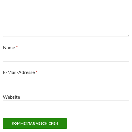
Name
*
E-Mail-Adresse
*
Website