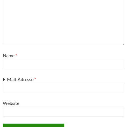
Name
*
E-Mail-Adresse
*
Website