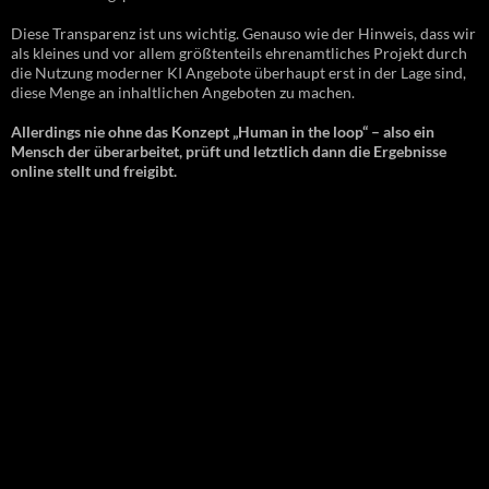
Diese Transparenz ist uns wichtig. Genauso wie der Hinweis, dass wir
als kleines und vor allem größtenteils ehrenamtliches Projekt durch
die Nutzung moderner KI Angebote überhaupt erst in der Lage sind,
diese Menge an inhaltlichen Angeboten zu machen.
Allerdings nie ohne das Konzept „Human in the loop“ – also ein
Mensch der überarbeitet, prüft und letztlich dann die Ergebnisse
online stellt und freigibt.