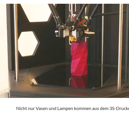
Nicht nur Vasen und Lampen kommen aus dem 3S-Druck