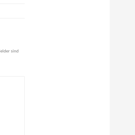
elder sind