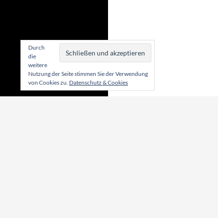
Durch
die
weitere
Nutzung der Seite stimmen Sie der Verwendung
von Cookies zu.
Datenschutz & Cookies