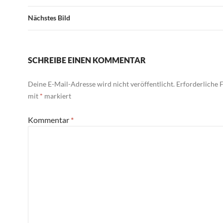
Nächstes Bild
SCHREIBE EINEN KOMMENTAR
Deine E-Mail-Adresse wird nicht veröffentlicht.
Erforderliche F
mit
*
markiert
Kommentar
*