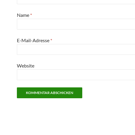
Name
*
E-Mail-Adresse
*
Website