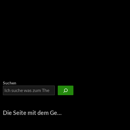
Suchen
Die Seite mit dem Ge…