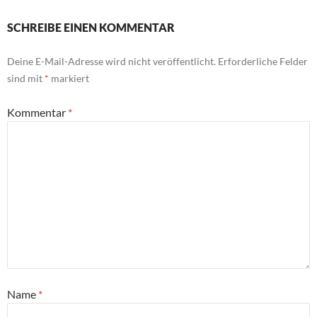
SCHREIBE EINEN KOMMENTAR
Deine E-Mail-Adresse wird nicht veröffentlicht.
Erforderliche Felder
sind mit
*
markiert
Kommentar
*
Name
*