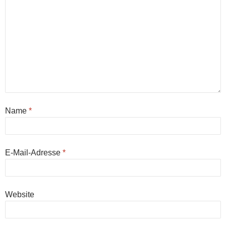
Name
*
E-Mail-Adresse
*
Website