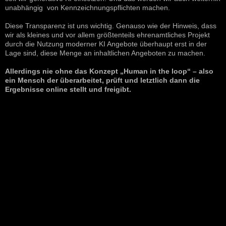
unabhängig von Kennzeichnungspflichten machen.
Diese Transparenz ist uns wichtig. Genauso wie der Hinweis, dass
wir als kleines und vor allem größtenteils ehrenamtliches Projekt
durch die Nutzung moderner KI Angebote überhaupt erst in der
Lage sind, diese Menge an inhaltlichen Angeboten zu machen.
Allerdings nie ohne das Konzept „Human in the loop“ – also
ein Mensch der überarbeitet, prüft und letztlich dann die
Ergebnisse online stellt und freigibt.