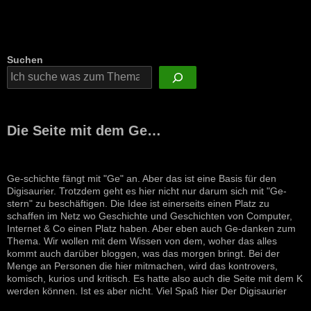
Suchen
Die Seite mit dem Ge…
Ge-schichte fängt mit "Ge" an. Aber das ist eine Basis für den
Digisaurier. Trotzdem geht es hier nicht nur darum sich mit "Ge-
stern" zu beschäftigen. Die Idee ist einerseits einen Platz zu
schaffen im Netz wo Geschichte und Geschichten von Computer,
Internet & Co einen Platz haben. Aber eben auch Ge-danken zum
Thema. Wir wollen mit dem Wissen von dem, woher das alles
kommt auch darüber bloggen, was das morgen bringt. Bei der
Menge an Personen die hier mitmachen, wird das kontrovers,
komisch, kurios und kritisch. Es hatte also auch die Seite mit dem K
werden können. Ist es aber nicht. Viel Spaß hier Der Digisaurier