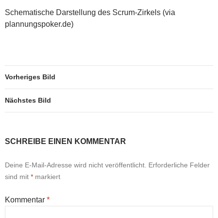
Schematische Darstellung des Scrum-Zirkels (via
plannungspoker.de)
Vorheriges Bild
Nächstes Bild
SCHREIBE EINEN KOMMENTAR
Deine E-Mail-Adresse wird nicht veröffentlicht.
Erforderliche Felder
sind mit
*
markiert
Kommentar
*