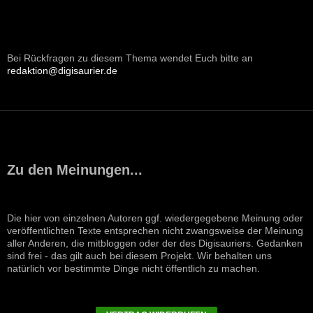
Bei Rückfragen zu diesem Thema wendet Euch bitte an
redaktion@digisaurier.de
Zu den Meinungen...
Die hier von einzelnen Autoren ggf. wiedergegebene Meinung oder
veröffentlichten Texte entsprechen nicht zwangsweise der Meinung
aller Anderen, die mitbloggen oder der des Digisauriers. Gedanken
sind frei - das gilt auch bei diesem Projekt. Wir behalten uns
natürlich vor bestimmte Dinge nicht öffentlich zu machen.