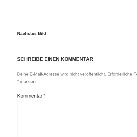
Nächstes Bild
SCHREIBE EINEN KOMMENTAR
Deine E-Mail-Adresse wird nicht veröffentlicht.
Erforderliche F
*
markiert
Kommentar
*