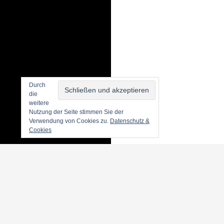
Durch
die
weitere
Nutzung der Seite stimmen Sie der
Verwendung von Cookies zu.
Datenschutz &
Cookies