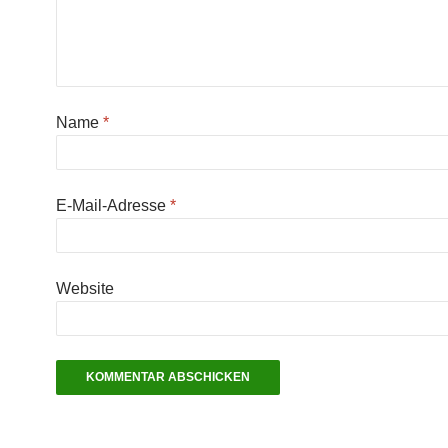
Name
*
E-Mail-Adresse
*
Website