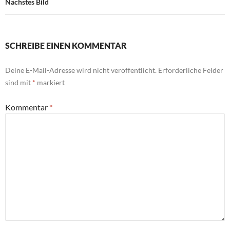
Nächstes Bild
SCHREIBE EINEN KOMMENTAR
Deine E-Mail-Adresse wird nicht veröffentlicht.
Erforderliche Felder
sind mit
*
markiert
Kommentar
*