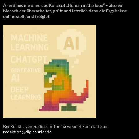
Allerdings nie ohne das Konzept „Human in the loop“ – also ein
Mensch der überarbeitet, prüft und letztlich dann die Ergebnisse
online stellt und freigibt.
Bei Rückfragen zu diesem Thema wendet Euch bitte an
redaktion@digisaurier.de