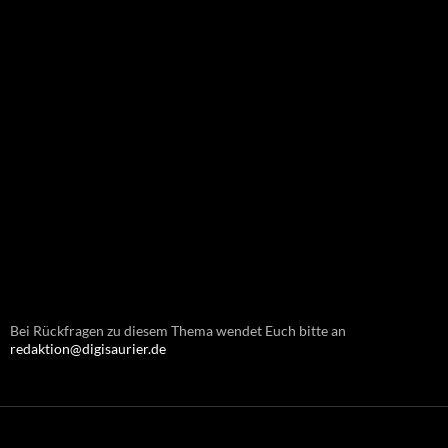
Bei Rückfragen zu diesem Thema wendet Euch bitte an
redaktion@digisaurier.de