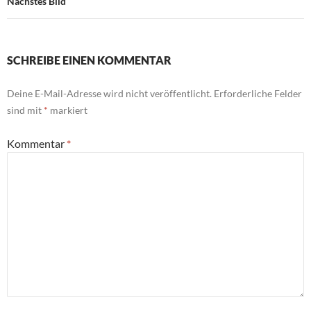
Nächstes Bild
SCHREIBE EINEN KOMMENTAR
Deine E-Mail-Adresse wird nicht veröffentlicht.
Erforderliche Felder
sind mit
*
markiert
Kommentar
*