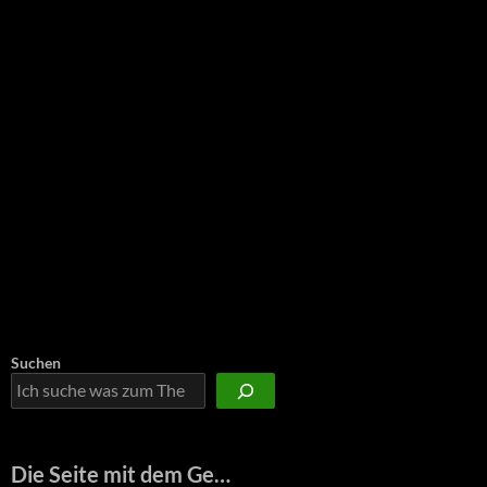
Suchen
Die Seite mit dem Ge…