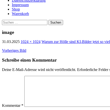
Datenschutzerklärung
Impressum
Shop
Warenkorb
Suchen
nach:
image
31.03.2025
1024 × 1024
Warum zur Hölle sind KI-Bilder jetzt so viel
Vorheriges Bild
Schreibe einen Kommentar
Deine E-Mail-Adresse wird nicht veröffentlicht.
Erforderliche Felder 
Kommentar
*