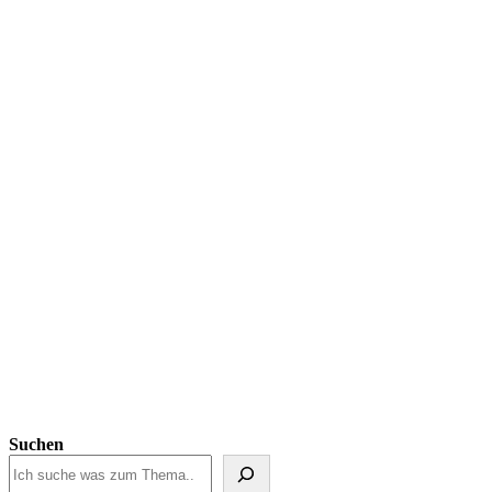
Suchen