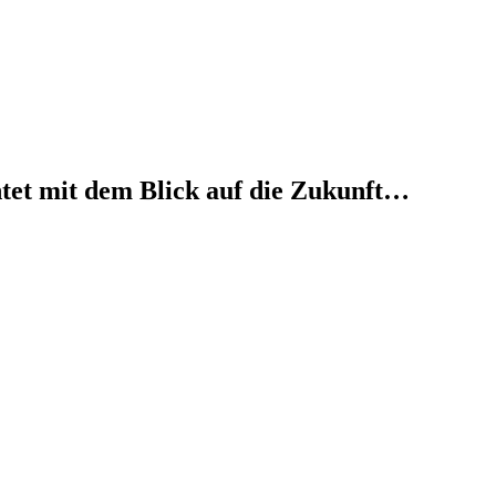
htet mit dem Blick auf die Zukunft…