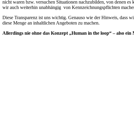
nicht waren bzw. versuchen Situationen nachzubilden, von denen es k
wir auch weiterhin unabhängig von Kennzeichnungspflichten mache
Diese Transparenz ist uns wichtig. Genauso wie der Hinweis, dass wir
diese Menge an inhaltlichen Angeboten zu machen.
Allerdings nie ohne das Konzept „Human in the loop“ – also ein Me