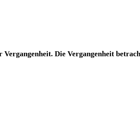
r Vergangenheit. Die Vergangenheit betrac