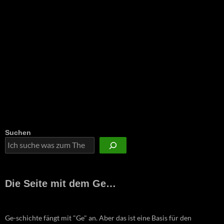
Suchen
Die Seite mit dem Ge…
Ge-schichte fängt mit "Ge" an. Aber das ist eine Basis für den