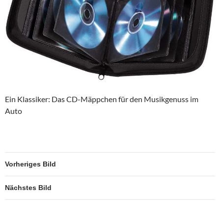
Ein Klassiker: Das CD-Mäppchen für den Musikgenuss im
Auto
Vorheriges Bild
Nächstes Bild