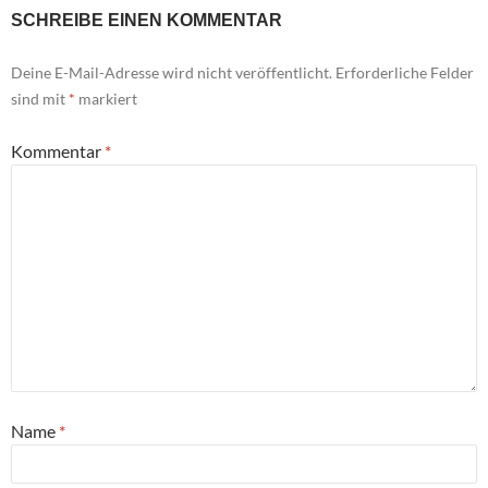
SCHREIBE EINEN KOMMENTAR
Deine E-Mail-Adresse wird nicht veröffentlicht.
Erforderliche Felder
sind mit
*
markiert
Kommentar
*
Name
*