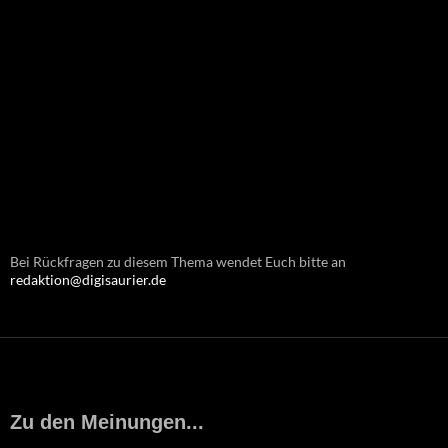
Bei Rückfragen zu diesem Thema wendet Euch bitte an
redaktion@digisaurier.de
Zu den Meinungen...