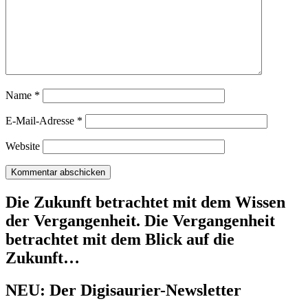
Name
*
E-Mail-Adresse
*
Website
Die Zukunft betrachtet mit dem Wissen
der Vergangenheit. Die Vergangenheit
betrachtet mit dem Blick auf die
Zukunft…
NEU: Der Digisaurier-Newsletter