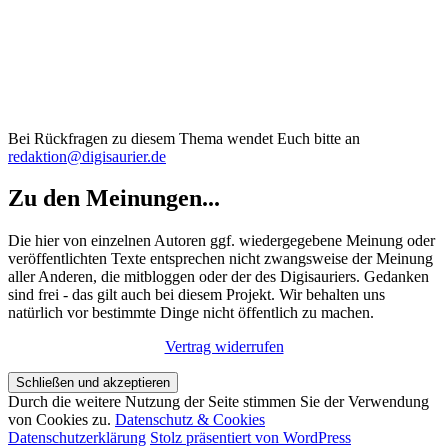
Bei Rückfragen zu diesem Thema wendet Euch bitte an
redaktion@digisaurier.de
Zu den Meinungen...
Die hier von einzelnen Autoren ggf. wiedergegebene Meinung oder
veröffentlichten Texte entsprechen nicht zwangsweise der Meinung
aller Anderen, die mitbloggen oder der des Digisauriers. Gedanken
sind frei - das gilt auch bei diesem Projekt. Wir behalten uns
natürlich vor bestimmte Dinge nicht öffentlich zu machen.
Vertrag widerrufen
Durch die weitere Nutzung der Seite stimmen Sie der Verwendung
von Cookies zu.
Datenschutz & Cookies
Datenschutzerklärung
Stolz präsentiert von WordPress