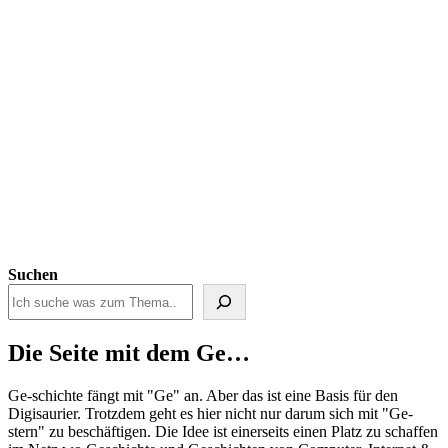
Suchen
Die Seite mit dem Ge…
Ge-schichte fängt mit "Ge" an. Aber das ist eine Basis für den
Digisaurier. Trotzdem geht es hier nicht nur darum sich mit "Ge-
stern" zu beschäftigen. Die Idee ist einerseits einen Platz zu schaffen