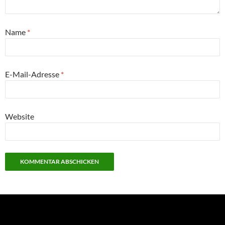
Name
*
E-Mail-Adresse
*
Website