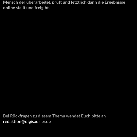
Mensch der überarbeitet, prüft und letztlich dann die Ergebnisse
online stellt und freigibt.
Bei Rückfragen zu diesem Thema wendet Euch bitte an
redaktion@digisaurier.de