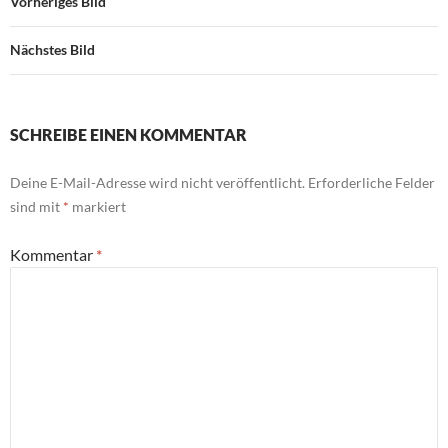
Vorheriges Bild
Nächstes Bild
SCHREIBE EINEN KOMMENTAR
Deine E-Mail-Adresse wird nicht veröffentlicht.
Erforderliche Felder
sind mit
*
markiert
Kommentar
*