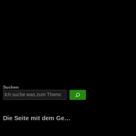
Suchen
Die Seite mit dem Ge…