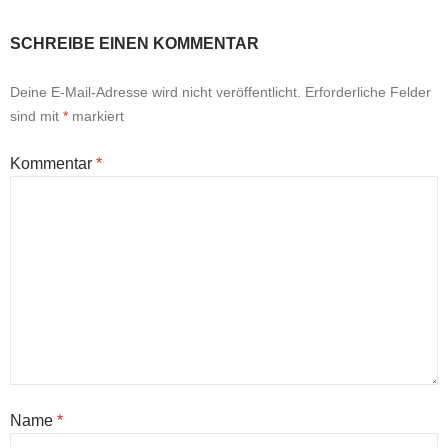
SCHREIBE EINEN KOMMENTAR
Deine E-Mail-Adresse wird nicht veröffentlicht.
Erforderliche Felder
sind mit
*
markiert
Kommentar
*
Name
*