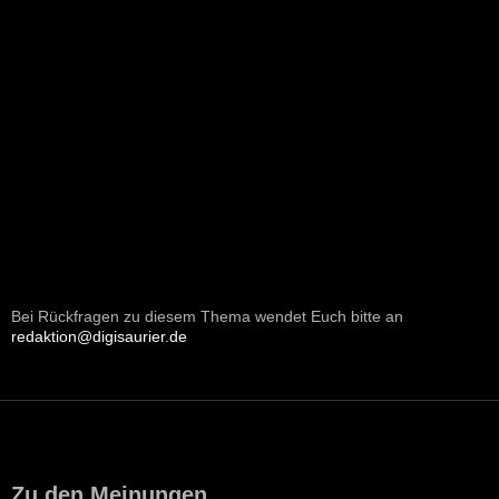
Bei Rückfragen zu diesem Thema wendet Euch bitte an
redaktion@digisaurier.de
Zu den Meinungen...