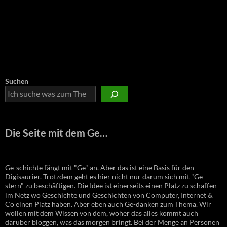
Suchen
Die Seite mit dem Ge…
Ge-schichte fängt mit "Ge" an. Aber das ist eine Basis für den
Digisaurier. Trotzdem geht es hier nicht nur darum sich mit "Ge-
stern" zu beschäftigen. Die Idee ist einerseits einen Platz zu schaffen
im Netz wo Geschichte und Geschichten von Computer, Internet &
Co einen Platz haben. Aber eben auch Ge-danken zum Thema. Wir
wollen mit dem Wissen von dem, woher das alles kommt auch
darüber bloggen, was das morgen bringt. Bei der Menge an Personen