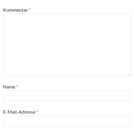
Kommentar
*
Name
*
E-Mail-Adresse
*