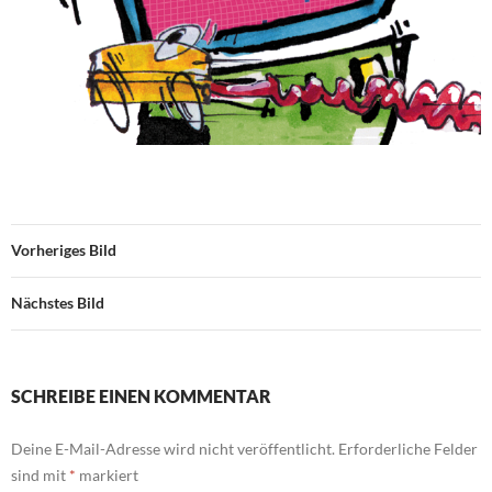
Vorheriges Bild
Nächstes Bild
SCHREIBE EINEN KOMMENTAR
Deine E-Mail-Adresse wird nicht veröffentlicht.
Erforderliche Felder
sind mit
*
markiert