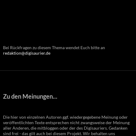
Bei Rückfragen zu diesem Thema wendet Euch bitte an
redaktion@digisaurier.de
Zu den Meinungen...
Die hier von einzelnen Autoren ggf. wiedergegebene Meinung oder
veröffentlichten Texte entsprechen nicht zwangsweise der Meinung
aller Anderen, die mitbloggen oder der des Digisauriers. Gedanken
sind frei - das gilt auch bei diesem Projekt. Wir behalten uns