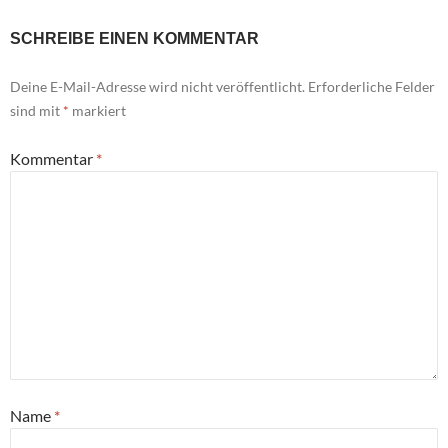
SCHREIBE EINEN KOMMENTAR
Deine E-Mail-Adresse wird nicht veröffentlicht.
Erforderliche Felder
sind mit
*
markiert
Kommentar
*
Name
*