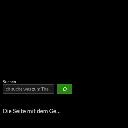
Suchen
Die Seite mit dem Ge…