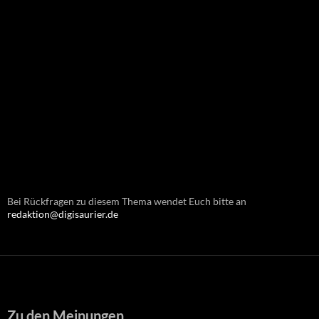
Bei Rückfragen zu diesem Thema wendet Euch bitte an
redaktion@digisaurier.de
Zu den Meinungen...