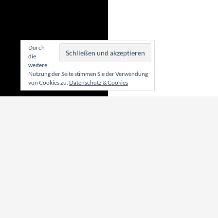
Durch
die
weitere
Nutzung der Seite stimmen Sie der Verwendung
von Cookies zu.
Datenschutz & Cookies