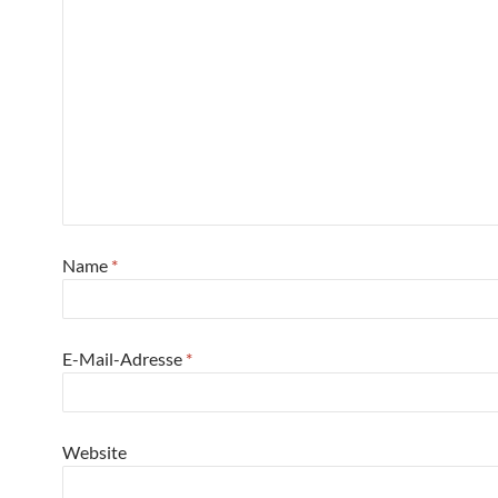
Name
*
E-Mail-Adresse
*
Website