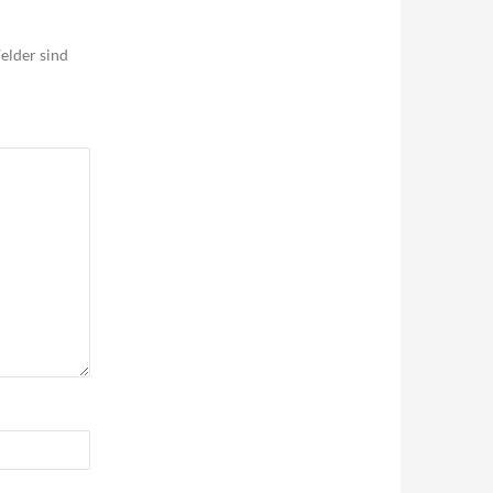
elder sind