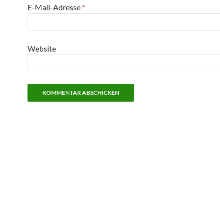
E-Mail-Adresse
*
Website