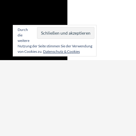
Durch
die
weitere
Nutzung der Seite stimmen Sie der Verwendung
von Cookies zu.
Datenschutz & Cookies