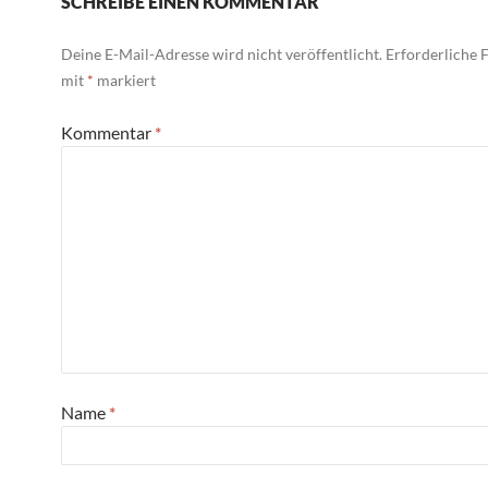
SCHREIBE EINEN KOMMENTAR
Deine E-Mail-Adresse wird nicht veröffentlicht.
Erforderliche F
mit
*
markiert
Kommentar
*
Name
*