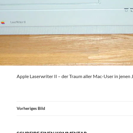
Apple Laserwriter II – der Traum aller Mac-User in jenen 
Vorheriges Bild