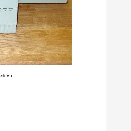
Jahren