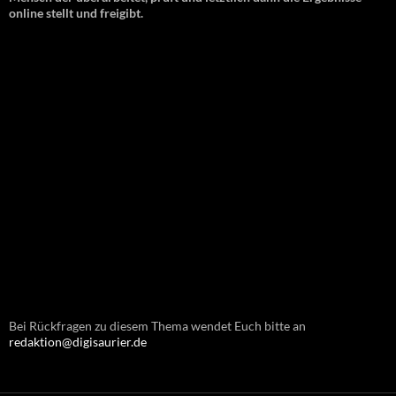
online stellt und freigibt.
Bei Rückfragen zu diesem Thema wendet Euch bitte an
redaktion@digisaurier.de