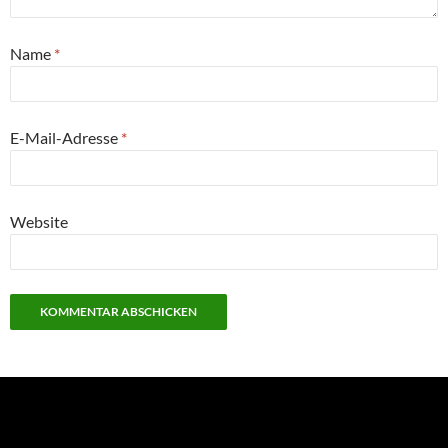
Name
*
E-Mail-Adresse
*
Website