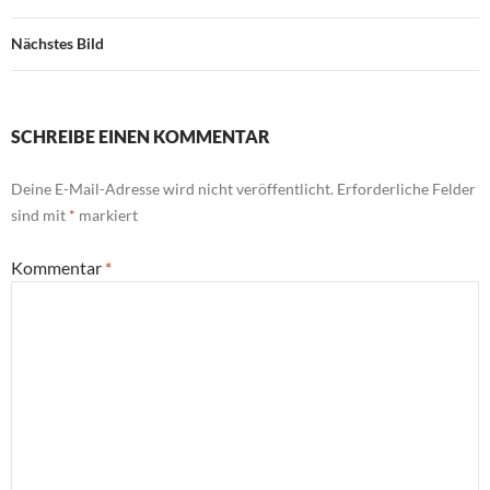
Nächstes Bild
SCHREIBE EINEN KOMMENTAR
Deine E-Mail-Adresse wird nicht veröffentlicht.
Erforderliche Felder
sind mit
*
markiert
Kommentar
*