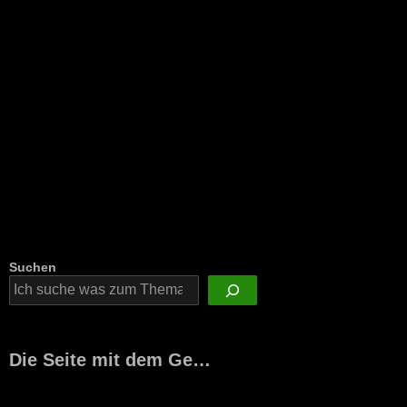
Suchen
Die Seite mit dem Ge…