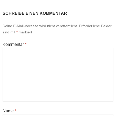
SCHREIBE EINEN KOMMENTAR
Deine E-Mail-Adresse wird nicht veröffentlicht.
Erforderliche Felder
sind mit
*
markiert
Kommentar
*
Name
*