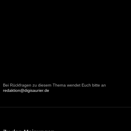
Bei Rückfragen zu diesem Thema wendet Euch bitte an
redaktion@digisaurier.de