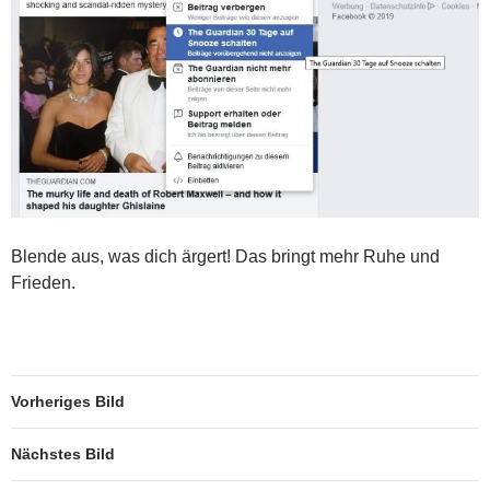
Blende aus, was dich ärgert! Das bringt mehr Ruhe und
Frieden.
Vorheriges Bild
Nächstes Bild