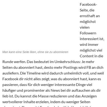
Facebook-
Seite, die
ernsthaft an
möglichst
vielen
Followern
interessiert ist,
wird immer
möglichst viel
Man kann eine Seite liken, ohne sie zu abonnieren
Content in die
Runde werfen. Das bedeutet im Umkehrschluss: Je mehr
Seiten du abonniert hast, desto mehr Postings wird FB an dich
ausliefern. Die Timeline wird dadurch unheimlich voll, und weil
Facebook dir nicht alles zeigt, was du abonniert hast, kann es
passieren, dass für dich weniger interessante Dinge viel
häufiger und prominenter als News bei dir auftauchen als dir
lieb ist. Du kannst die Masse reduzieren und das Anzeigen
wertvollerer Inhalte erzielen, indem du weniger Seiten