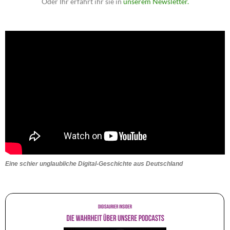
Oder Ihr erfahrt ihr sie in
unserem Newsletter.
Eine schier unglaubliche Digital-Geschichte aus Deutschland