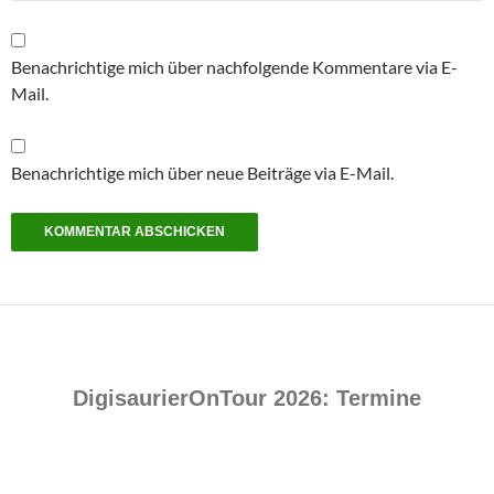
Benachrichtige mich über nachfolgende Kommentare via E-
Mail.
Benachrichtige mich über neue Beiträge via E-Mail.
DigisaurierOnTour 2026: Termine