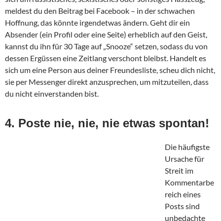
meldest du den Beitrag bei Facebook – in der schwachen
Hoffnung, das könnte irgendetwas ändern. Geht dir ein
Absender (ein Profil oder eine Seite) erheblich auf den Geist,
kannst du ihn für 30 Tage auf „Snooze“ setzen, sodass du von
dessen Ergüssen eine Zeitlang verschont bleibst. Handelt es
sich um eine Person aus deiner Freundesliste, scheu dich nicht,
sie per Messenger direkt anzusprechen, um mitzuteilen, dass
du nicht einverstanden bist.
4. Poste nie, nie, nie etwas spontan!
Die häufigste
Ursache für
Streit im
Kommentarbe
reich eines
Posts sind
unbedachte