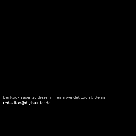
Bei Rückfragen zu diesem Thema wendet Euch bitte an
redaktion@digisaurier.de