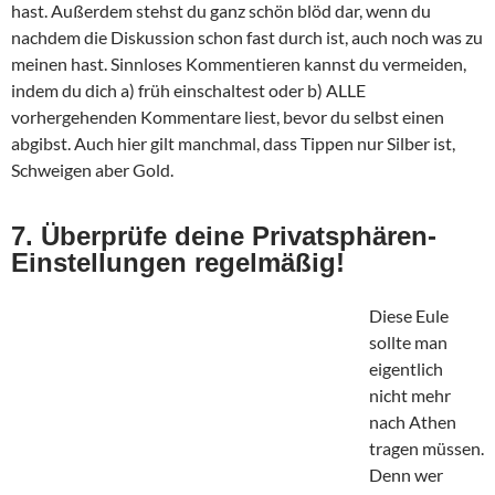
hast. Außerdem stehst du ganz schön blöd dar, wenn du
nachdem die Diskussion schon fast durch ist, auch noch was zu
meinen hast. Sinnloses Kommentieren kannst du vermeiden,
indem du dich a) früh einschaltest oder b) ALLE
vorhergehenden Kommentare liest, bevor du selbst einen
abgibst. Auch hier gilt manchmal, dass Tippen nur Silber ist,
Schweigen aber Gold.
7. Überprüfe deine Privatsphären-
Einstellungen regelmäßig!
Diese Eule
sollte man
eigentlich
nicht mehr
nach Athen
tragen müssen.
Denn wer