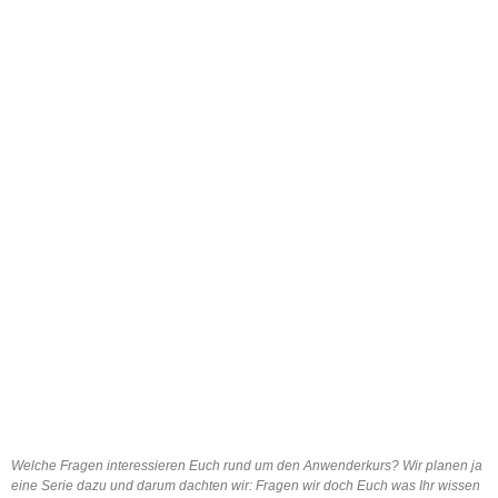
Welche Fragen interessieren Euch rund um den Anwenderkurs? Wir planen ja
eine Serie dazu und darum dachten wir: Fragen wir doch Euch was Ihr wissen