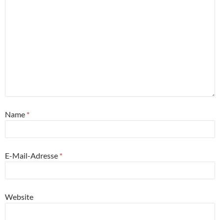
Name
*
E-Mail-Adresse
*
Website