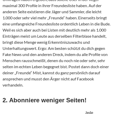
maximal 300 Profile in ihrer Freundesliste haben. Auf der
anderen Seite existieren die Jäger und Sammler, die leicht
1.000 oder sehr viel mehr „Freunde“ haben. Einerseits bringt
eine umfangreiche Freundesliste ordentlich Leben in die Bude.
Weil es sich aber auch bei Listen mit deutlich mehr als 1.000
Einträgen meist um Leute aus derselben Filterblase handelt,
bringt diese Menge wenig Erkenntniszuwachs und
Unterhaltungswert. Ergo: Am besten schützt du dich gegen
Fake News und den anderen Dreck, indem du alle Profile von
Menschen rausschmeißt, denen du noch nie oder sehr, sehr
selten im echten Leben begegnet bist. Postet dann doch einer
deiner „Freunde“ Mist, kannst du ganz persönlich darauf
ansprechen und musst den Ärger nicht auf Facebook
verhandeln.
2. Abonniere weniger Seiten!
Jede