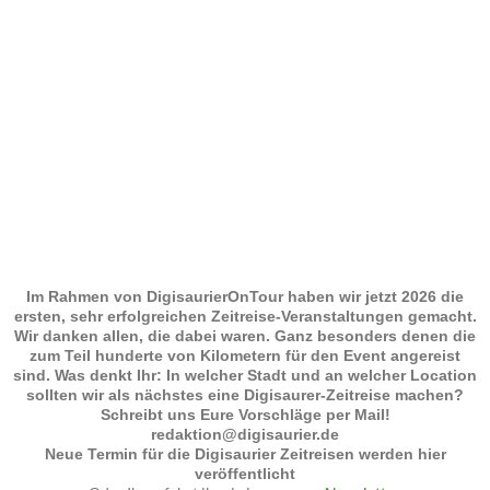
Im Rahmen von DigisaurierOnTour haben wir jetzt 2026 die
ersten, sehr erfolgreichen Zeitreise-Veranstaltungen gemacht.
Wir danken allen, die dabei waren. Ganz besonders denen die
zum Teil hunderte von Kilometern für den Event angereist
sind. Was denkt Ihr: In welcher Stadt und an welcher Location
sollten wir als nächstes eine Digisaurer-Zeitreise machen?
Schreibt uns Eure Vorschläge per Mail!
redaktion@digisaurier.de
Neue Termin für die Digisaurier Zeitreisen werden hier
veröffentlicht