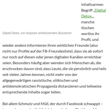
inhaltsarmen
Begriff „
Digital
Detox
„,
manche
löschen
wortlos ihr
Digital Detox, ein langsam verblassendes Buzzword
Profil, und
wieder andere informieren ihren wirklichen Freunde (also
nicht nur Profile auf der FB-Freundesliste), dass sie ab sofort
nur noch auf diesen oder jenen digitalen Kanälen erreichbar
seien. Besonders häufig aber wenden sich Menschen ab, die
erschrocken davon sind, dass Leute, die sie persönlich und teils
seit vielen Jahren kennen, nicht mehr von der
allgegenwärtigen rassistische, völkischen und
antidemokratischen Propaganda distanzieren und teilweise
entsprechende Inhalte sogar teilen.
Bei allem Schmutz und Müll, der durch Facebook schwappt –