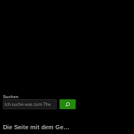
Suchen
Die Seite mit dem Ge…