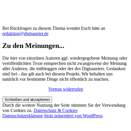
Bei Rückfragen zu diesem Thema wendet Euch bitte an
redaktion@digisaurier.de
Zu den Meinungen...
Die hier von einzelnen Autoren ggf. wiedergegebene Meinung oder
veröffentlichten Texte entsprechen nicht zwangsweise der Meinung
aller Anderen, die mitbloggen oder der des Digisauriers. Gedanken
sind frei - das gilt auch bei diesem Projekt. Wir behalten uns
natürlich vor bestimmte Dinge nicht öffentlich zu machen.
Vertrag widerrufen
Durch die weitere Nutzung der Seite stimmen Sie der Verwendung
von Cookies zu.
Datenschutz & Cookies
Datenschutzerklärung
Stolz präsentiert von WordPress