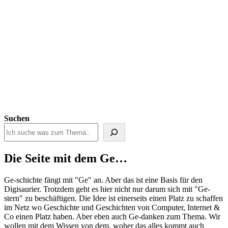
Suchen
Die Seite mit dem Ge…
Ge-schichte fängt mit "Ge" an. Aber das ist eine Basis für den
Digisaurier. Trotzdem geht es hier nicht nur darum sich mit "Ge-
stern" zu beschäftigen. Die Idee ist einerseits einen Platz zu schaffen
im Netz wo Geschichte und Geschichten von Computer, Internet &
Co einen Platz haben. Aber eben auch Ge-danken zum Thema. Wir
wollen mit dem Wissen von dem, woher das alles kommt auch