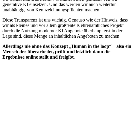
generative KI einsetzen. Und das werden wir auch weiterhin
unabhängig von Kennzeichnungspflichten machen.
Diese Transparenz ist uns wichtig. Genauso wie der Hinweis, dass
wir als kleines und vor allem größtenteils ehrenamtliches Projekt
durch die Nutzung moderner KI Angebote überhaupt erst in der
Lage sind, diese Menge an inhaltlichen Angeboten zu machen.
Allerdings nie ohne das Konzept „Human in the loop“ – also ein
Mensch der überarbeitet, prüft und letztlich dann die
Ergebnisse online stellt und freigibt.