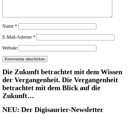
Name
*
E-Mail-Adresse
*
Website
Die Zukunft betrachtet mit dem Wissen
der Vergangenheit. Die Vergangenheit
betrachtet mit dem Blick auf die
Zukunft…
NEU: Der Digisaurier-Newsletter