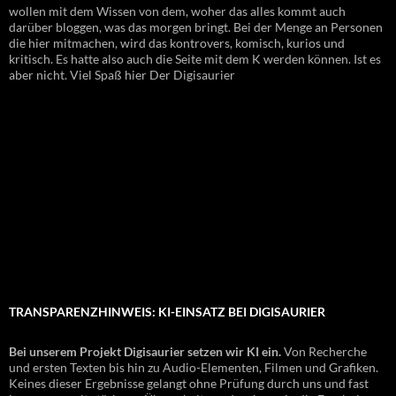
wollen mit dem Wissen von dem, woher das alles kommt auch
darüber bloggen, was das morgen bringt. Bei der Menge an Personen
die hier mitmachen, wird das kontrovers, komisch, kurios und
kritisch. Es hatte also auch die Seite mit dem K werden können. Ist es
aber nicht. Viel Spaß hier Der Digisaurier
TRANSPARENZHINWEIS: KI-EINSATZ BEI DIGISAURIER
Bei unserem Projekt Digisaurier setzen wir KI ein.
Von Recherche
und ersten Texten bis hin zu Audio-Elementen, Filmen und Grafiken.
Keines dieser Ergebnisse gelangt ohne Prüfung durch uns und fast