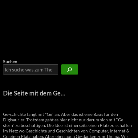
Suchen
Die Seite mit dem Ge…
Ge-schichte fängt mit "Ge" an. Aber das ist eine Basis für den
Digisaurier. Trotzdem geht es hier nicht nur darum sich mit "Ge-
stern" zu beschäftigen. Die Idee ist einerseits einen Platz zu schaffen
im Netz wo Geschichte und Geschichten von Computer, Internet &
Co einen Platz haben. Aber eben auch Ge-danken zum Thema. Wir