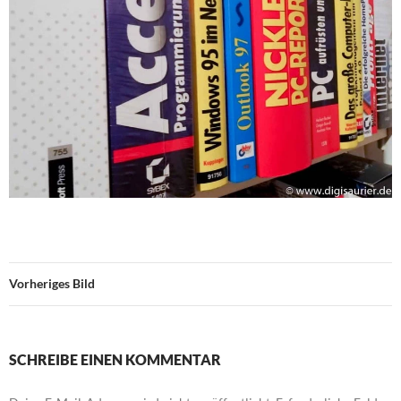
Vorheriges Bild
SCHREIBE EINEN KOMMENTAR