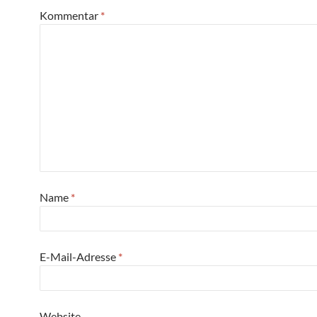
Kommentar
*
Name
*
E-Mail-Adresse
*
Website