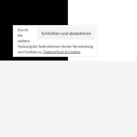
Durch
die
weitere
Nutzung der Seite stimmen Sie der Verwendung
von Cookies zu.
Datenschutz & Cookies