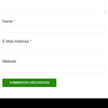
Name
*
E-Mail-Adresse
*
Website