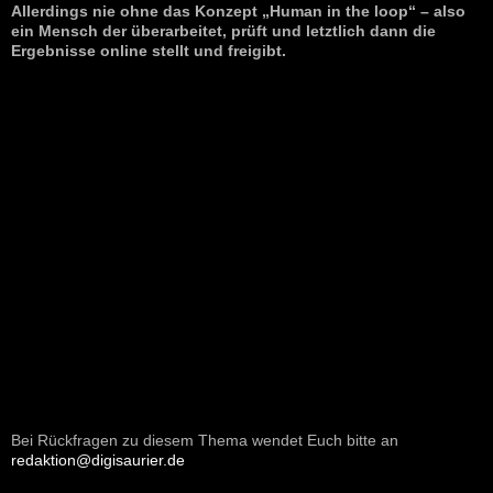
Allerdings nie ohne das Konzept „Human in the loop“ – also
ein Mensch der überarbeitet, prüft und letztlich dann die
Ergebnisse online stellt und freigibt.
Bei Rückfragen zu diesem Thema wendet Euch bitte an
redaktion@digisaurier.de