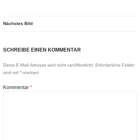
Nächstes Bild
SCHREIBE EINEN KOMMENTAR
Deine E-Mail-Adresse wird nicht veröffentlicht.
Erforderliche Felder
sind mit
*
markiert
Kommentar
*