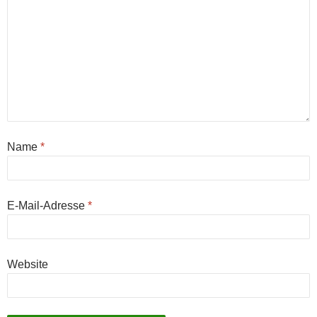
Name
*
E-Mail-Adresse
*
Website