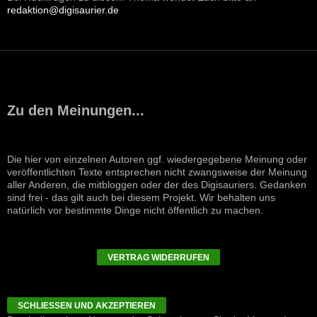
redaktion@digisaurier.de
Zu den Meinungen...
Die hier von einzelnen Autoren ggf. wiedergegebene Meinung oder
veröffentlichten Texte entsprechen nicht zwangsweise der Meinung
aller Anderen, die mitbloggen oder der des Digisauriers. Gedanken
sind frei - das gilt auch bei diesem Projekt. Wir behalten uns
natürlich vor bestimmte Dinge nicht öffentlich zu machen.
VERTRAG WIDERRUFEN