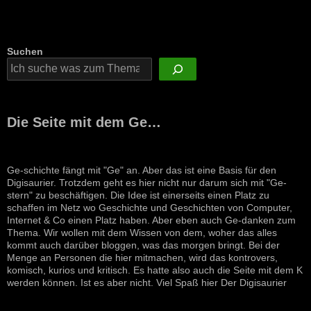
Suchen
Die Seite mit dem Ge…
Ge-schichte fängt mit "Ge" an. Aber das ist eine Basis für den
Digisaurier. Trotzdem geht es hier nicht nur darum sich mit "Ge-
stern" zu beschäftigen. Die Idee ist einerseits einen Platz zu
schaffen im Netz wo Geschichte und Geschichten von Computer,
Internet & Co einen Platz haben. Aber eben auch Ge-danken zum
Thema. Wir wollen mit dem Wissen von dem, woher das alles
kommt auch darüber bloggen, was das morgen bringt. Bei der
Menge an Personen die hier mitmachen, wird das kontrovers,
komisch, kurios und kritisch. Es hatte also auch die Seite mit dem K
werden können. Ist es aber nicht. Viel Spaß hier Der Digisaurier