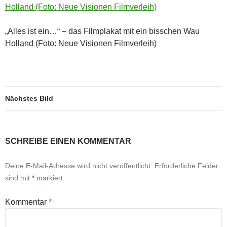
„Alles ist ein…“ – das Filmplakat mit ein bisschen Wau
Holland (Foto: Neue Visionen Filmverleih)
Nächstes Bild
SCHREIBE EINEN KOMMENTAR
Deine E-Mail-Adresse wird nicht veröffentlicht.
Erforderliche Felder
sind mit
*
markiert
Kommentar
*