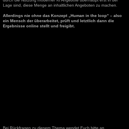
Lage sind, diese Menge an inhaltlichen Angeboten zu machen.
Allerdings nie ohne das Konzept „Human in the loop“ – also
ein Mensch der überarbeitet, prüft und letztlich dann die
Ergebnisse online stellt und freigibt.
Bei Rückfragen zu diesem Thema wendet Euch bitte an