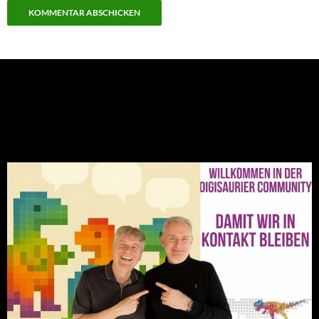
NEU: Der Digisaurier-Newsletter