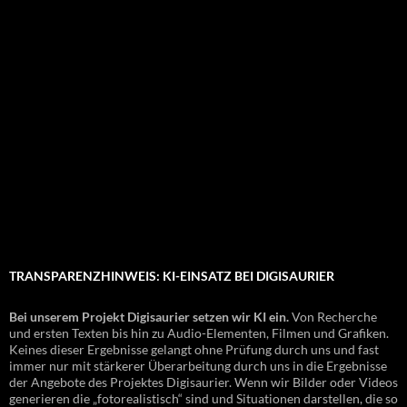
TRANSPARENZHINWEIS: KI-EINSATZ BEI DIGISAURIER
Bei unserem Projekt Digisaurier setzen wir KI ein.
Von Recherche
und ersten Texten bis hin zu Audio-Elementen, Filmen und Grafiken.
Keines dieser Ergebnisse gelangt ohne Prüfung durch uns und fast
immer nur mit stärkerer Überarbeitung durch uns in die Ergebnisse
der Angebote des Projektes Digisaurier. Wenn wir Bilder oder Videos
generieren die „fotorealistisch“ sind und Situationen darstellen, die so