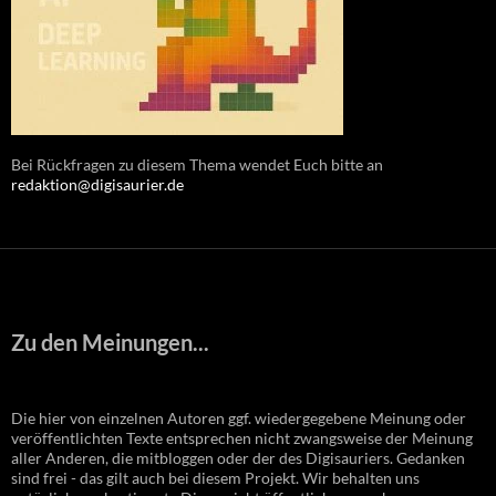
Bei Rückfragen zu diesem Thema wendet Euch bitte an
redaktion@digisaurier.de
Zu den Meinungen...
Die hier von einzelnen Autoren ggf. wiedergegebene Meinung oder
veröffentlichten Texte entsprechen nicht zwangsweise der Meinung
aller Anderen, die mitbloggen oder der des Digisauriers. Gedanken
sind frei - das gilt auch bei diesem Projekt. Wir behalten uns