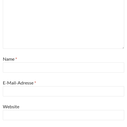
Name
*
E-Mail-Adresse
*
Website