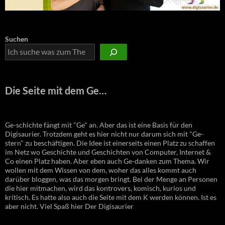
Suchen
Die Seite mit dem Ge…
Ge-schichte fängt mit "Ge" an. Aber das ist eine Basis für den
Digisaurier. Trotzdem geht es hier nicht nur darum sich mit "Ge-
stern" zu beschäftigen. Die Idee ist einerseits einen Platz zu schaffen
im Netz wo Geschichte und Geschichten von Computer, Internet &
Co einen Platz haben. Aber eben auch Ge-danken zum Thema. Wir
wollen mit dem Wissen von dem, woher das alles kommt auch
darüber bloggen, was das morgen bringt. Bei der Menge an Personen
die hier mitmachen, wird das kontrovers, komisch, kurios und
kritisch. Es hatte also auch die Seite mit dem K werden können. Ist es
aber nicht. Viel Spaß hier Der Digisaurier