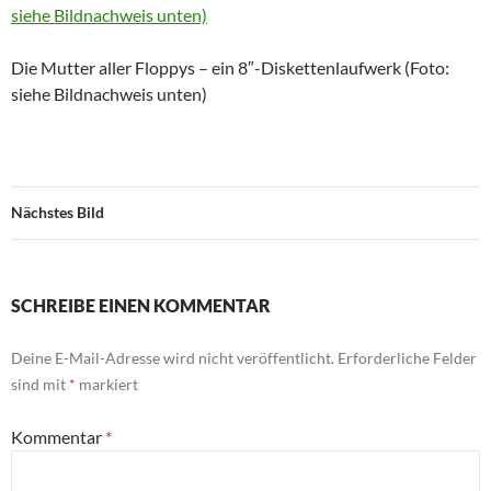
Die Mutter aller Floppys – ein 8″-Diskettenlaufwerk (Foto:
siehe Bildnachweis unten)
Nächstes Bild
SCHREIBE EINEN KOMMENTAR
Deine E-Mail-Adresse wird nicht veröffentlicht.
Erforderliche Felder
sind mit
*
markiert
Kommentar
*