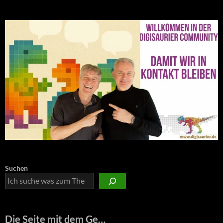
Suchen
Die Seite mit dem Ge…