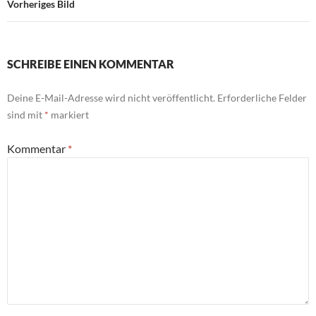
Vorheriges Bild
SCHREIBE EINEN KOMMENTAR
Deine E-Mail-Adresse wird nicht veröffentlicht.
Erforderliche Felder
sind mit
*
markiert
Kommentar
*