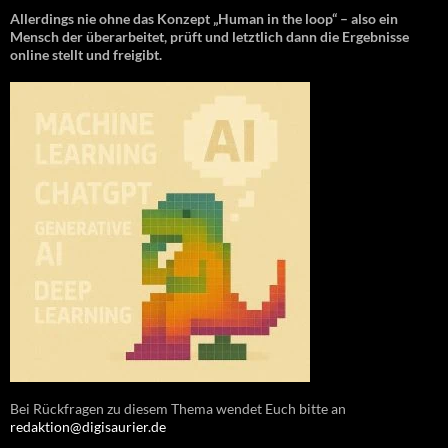
Allerdings nie ohne das Konzept „Human in the loop“ – also ein
Mensch der überarbeitet, prüft und letztlich dann die Ergebnisse
online stellt und freigibt.
Bei Rückfragen zu diesem Thema wendet Euch bitte an
redaktion@digisaurier.de