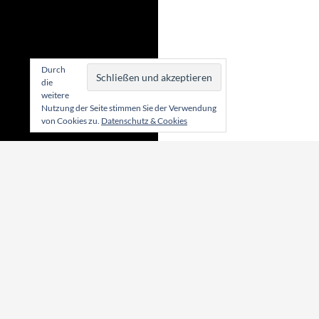
Durch
die
weitere
Nutzung der Seite stimmen Sie der Verwendung
von Cookies zu.
Datenschutz & Cookies