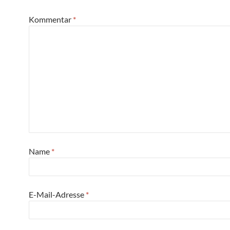
Kommentar
*
Name
*
E-Mail-Adresse
*