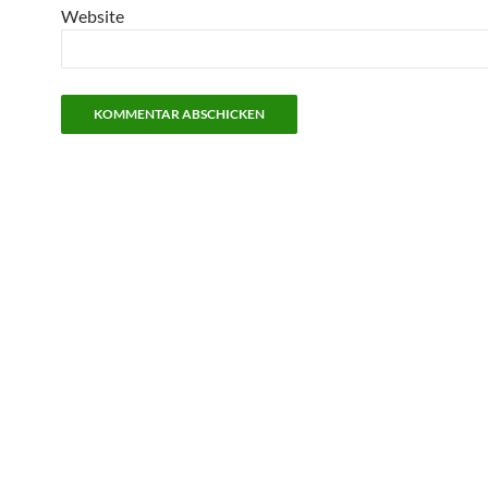
Website