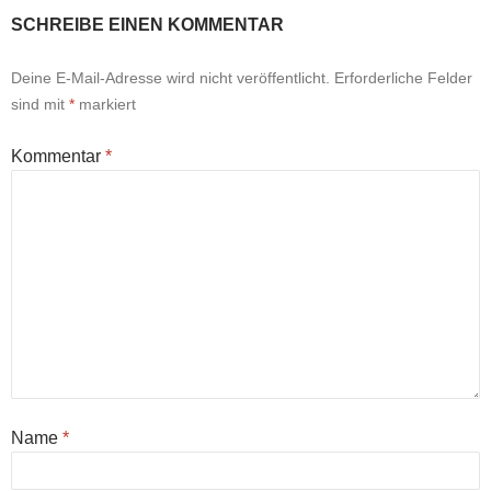
SCHREIBE EINEN KOMMENTAR
Deine E-Mail-Adresse wird nicht veröffentlicht.
Erforderliche Felder
sind mit
*
markiert
Kommentar
*
Name
*