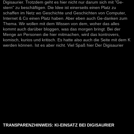
Digisaurier. Trotzdem geht es hier nicht nur darum sich mit "Ge-
stern" zu beschäftigen. Die Idee ist einerseits einen Platz zu
schaffen im Netz wo Geschichte und Geschichten von Computer,
Internet & Co einen Platz haben. Aber eben auch Ge-danken zum
Thema. Wir wollen mit dem Wissen von dem, woher das alles
kommt auch darüber bloggen, was das morgen bringt. Bei der
Menge an Personen die hier mitmachen, wird das kontrovers,
komisch, kurios und kritisch. Es hatte also auch die Seite mit dem K
werden können. Ist es aber nicht. Viel Spaß hier Der Digisaurier
TRANSPARENZHINWEIS: KI-EINSATZ BEI DIGISAURIER