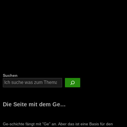
Suchen
Die Seite mit dem Ge…
Ge-schichte fängt mit "Ge" an. Aber das ist eine Basis für den