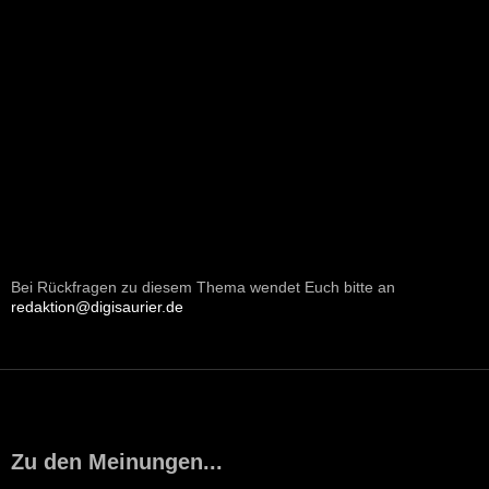
Bei Rückfragen zu diesem Thema wendet Euch bitte an
redaktion@digisaurier.de
Zu den Meinungen...