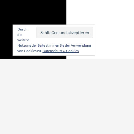
Durch
die
weitere
Nutzung der Seite stimmen Sie der Verwendung
von Cookies zu.
Datenschutz & Cookies