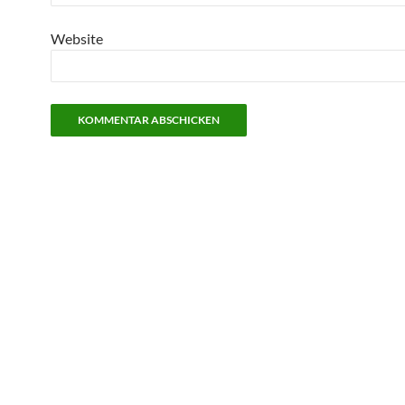
Website