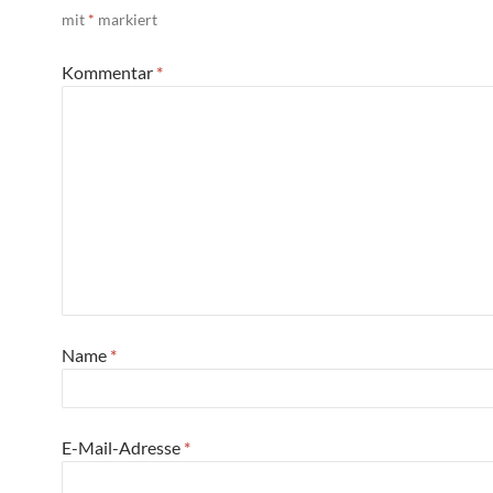
mit
*
markiert
Kommentar
*
Name
*
E-Mail-Adresse
*