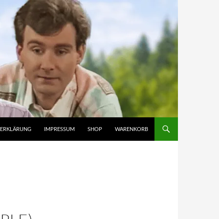
ZERKLÄRUNG
IMPRESSUM
SHOP
WARENKORB