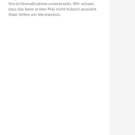
Vorsichtsmaßnahme unsererseits. Wir wissen,
dass das beim ersten Mal nicht hübsch aussieht.
Aber bitten um Verständnis.