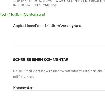
06.06.2017
1430 × 692
APPLES HOMEPOD: MUSIK WICHTI
INTELLIGENZ – EIN KOMMENTAR
Apples HomePod – Musik im Vordergrund
SCHREIBE EINEN KOMMENTAR
Deine E-Mail-Adresse wird nicht veröffentlicht.
Erforderliche F
mit
*
markiert
Kommentar
*