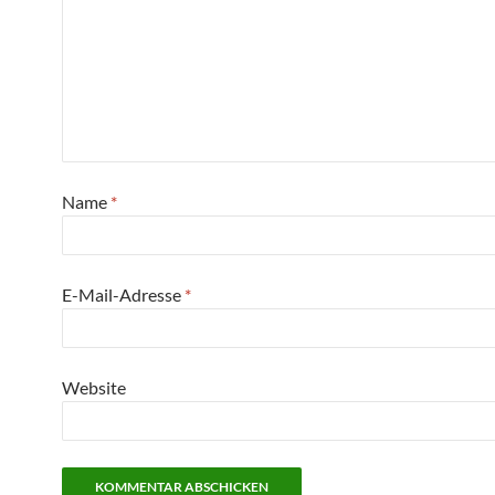
Name
*
E-Mail-Adresse
*
Website