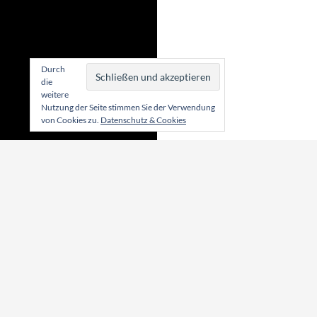
Durch
die
weitere
Nutzung der Seite stimmen Sie der Verwendung
von Cookies zu.
Datenschutz & Cookies