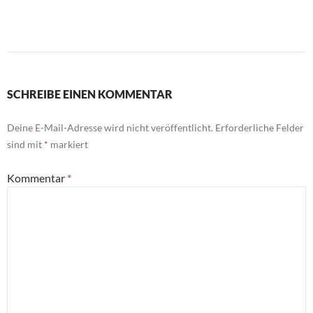
SCHREIBE EINEN KOMMENTAR
Deine E-Mail-Adresse wird nicht veröffentlicht.
Erforderliche Felder
sind mit
*
markiert
Kommentar
*