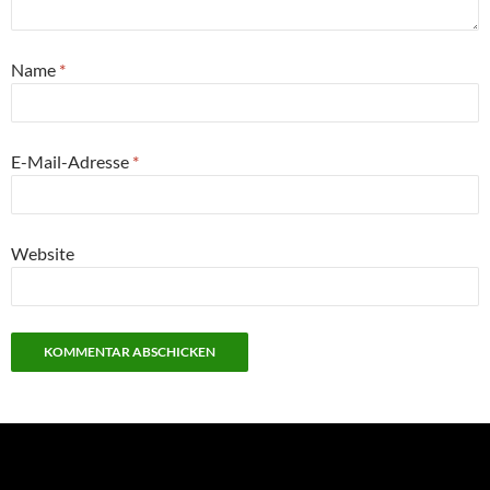
Name
*
E-Mail-Adresse
*
Website