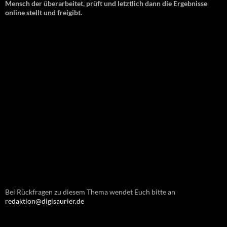
Mensch der überarbeitet, prüft und letztlich dann die Ergebnisse
online stellt und freigibt.
Bei Rückfragen zu diesem Thema wendet Euch bitte an
redaktion@digisaurier.de