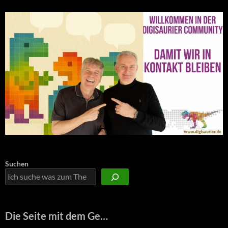
Suchen
Die Seite mit dem Ge…