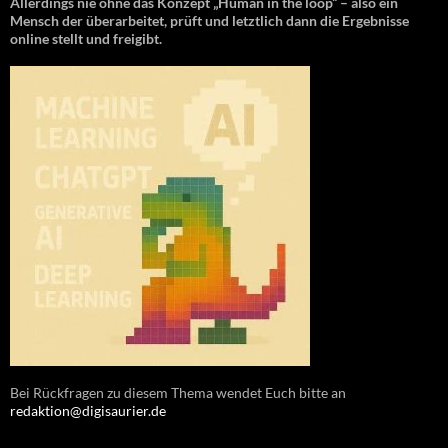
Allerdings nie ohne das Konzept „Human in the loop“ – also ein
Mensch der überarbeitet, prüft und letztlich dann die Ergebnisse
online stellt und freigibt.
Bei Rückfragen zu diesem Thema wendet Euch bitte an
redaktion@digisaurier.de