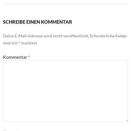
SCHREIBE EINEN KOMMENTAR
Deine E-Mail-Adresse wird nicht veröffentlicht.
Erforderliche Felder
sind mit
*
markiert
Kommentar
*