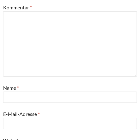
Kommentar
*
Name
*
E-Mail-Adresse
*