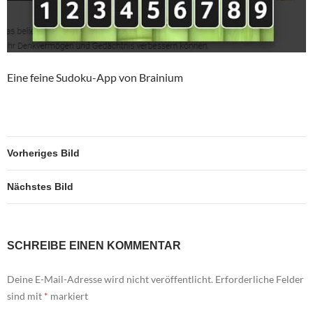
Eine feine Sudoku-App von Brainium
Vorheriges Bild
Nächstes Bild
SCHREIBE EINEN KOMMENTAR
Deine E-Mail-Adresse wird nicht veröffentlicht.
Erforderliche Felder
sind mit
*
markiert