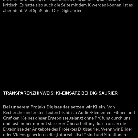
kritisch. Es hatte also auch die Seite mit dem K werden können. Ist es
aber nicht. Viel Spaß hier Der Digisaurier
TRANSPARENZHINWEIS: KI-EINSATZ BEI DIGISAURIER
Von
Bei unserem Projekt Digisaurier setzen wir KI ein.
Recherche und ersten Texten bis hin zu Audio-Elementen, Filmen und
Grafiken. Keines dieser Ergebnisse gelangt ohne Prüfung durch uns
und fast immer nur mit stärkerer Überarbeitung durch uns in die
Ergebnisse der Angebote des Projektes Digisaurier. Wenn wir Bilder
oder Videos generieren die „fotorealistisch“ sind und Situationen