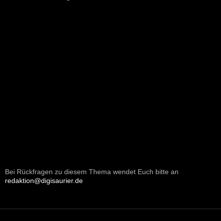
Bei Rückfragen zu diesem Thema wendet Euch bitte an
redaktion@digisaurier.de