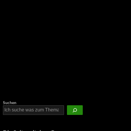
Suchen