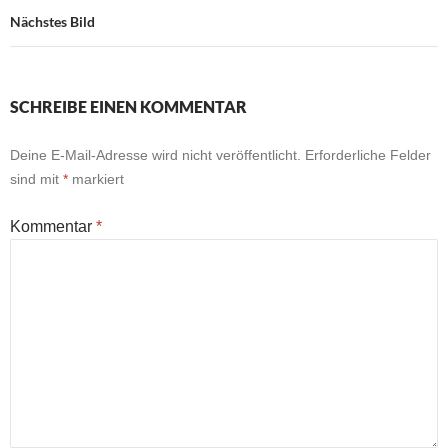
Nächstes Bild
SCHREIBE EINEN KOMMENTAR
Deine E-Mail-Adresse wird nicht veröffentlicht.
Erforderliche Felder
sind mit
*
markiert
Kommentar
*