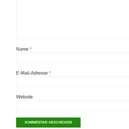
Name
*
E-Mail-Adresse
*
Website