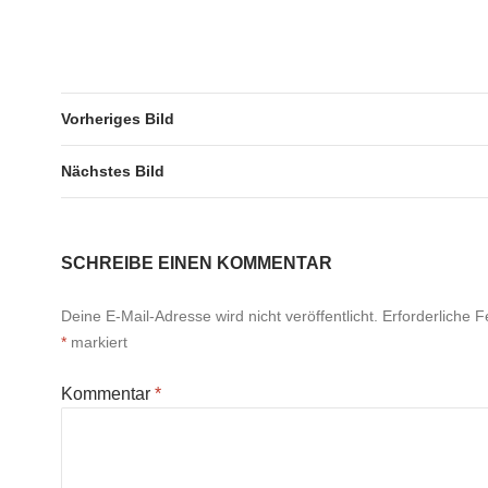
Vorheriges Bild
Nächstes Bild
SCHREIBE EINEN KOMMENTAR
Deine E-Mail-Adresse wird nicht veröffentlicht.
Erforderliche F
*
markiert
Kommentar
*