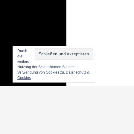
Durch
die
weitere
Nutzung der Seite stimmen Sie der
Verwendung von Cookies zu.
Datenschutz &
Cookies