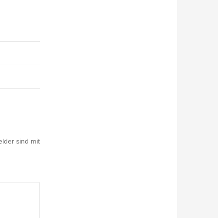
elder sind mit