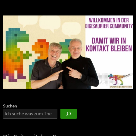
Suchen