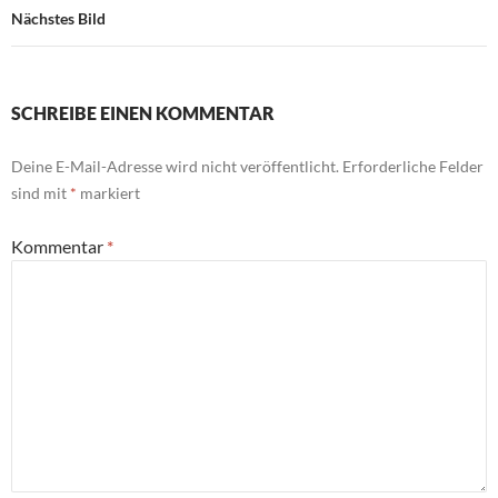
Nächstes Bild
SCHREIBE EINEN KOMMENTAR
Deine E-Mail-Adresse wird nicht veröffentlicht.
Erforderliche Felder
sind mit
*
markiert
Kommentar
*