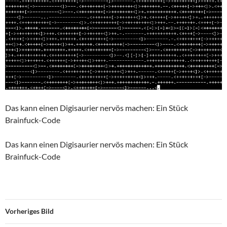
Das kann einen Digisaurier nervös machen: Ein Stück
Brainfuck-Code
Das kann einen Digisaurier nervös machen: Ein Stück
Brainfuck-Code
Vorheriges Bild