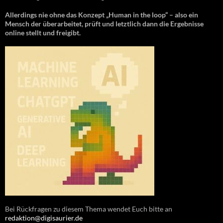
Allerdings nie ohne das Konzept „Human in the loop“ – also ein
Mensch der überarbeitet, prüft und letztlich dann die Ergebnisse
online stellt und freigibt.
Bei Rückfragen zu diesem Thema wendet Euch bitte an
redaktion@digisaurier.de