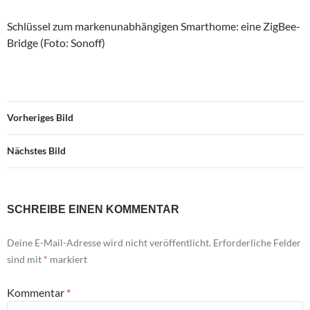
Schlüssel zum markenunabhängigen Smarthome: eine ZigBee-
Bridge (Foto: Sonoff)
Vorheriges Bild
Nächstes Bild
SCHREIBE EINEN KOMMENTAR
Deine E-Mail-Adresse wird nicht veröffentlicht.
Erforderliche Felder
sind mit
*
markiert
Kommentar
*