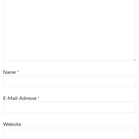
Name
*
E-Mail-Adresse
*
Website