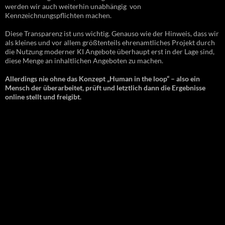
werden wir auch weiterhin unabhängig von
Kennzeichnungspflichten machen.
Diese Transparenz ist uns wichtig. Genauso wie der Hinweis, dass wir
als kleines und vor allem größtenteils ehrenamtliches Projekt durch
die Nutzung moderner KI Angebote überhaupt erst in der Lage sind,
diese Menge an inhaltlichen Angeboten zu machen.
Allerdings nie ohne das Konzept „Human in the loop“ – also ein
Mensch der überarbeitet, prüft und letztlich dann die Ergebnisse
online stellt und freigibt.