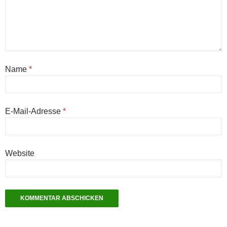
Name
*
E-Mail-Adresse
*
Website