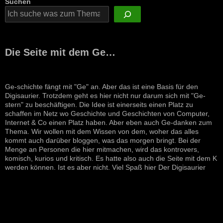
Suchen
Die Seite mit dem Ge…
Ge-schichte fängt mit "Ge" an. Aber das ist eine Basis für den
Digisaurier. Trotzdem geht es hier nicht nur darum sich mit "Ge-
stern" zu beschäftigen. Die Idee ist einerseits einen Platz zu
schaffen im Netz wo Geschichte und Geschichten von Computer,
Internet & Co einen Platz haben. Aber eben auch Ge-danken zum
Thema. Wir wollen mit dem Wissen von dem, woher das alles
kommt auch darüber bloggen, was das morgen bringt. Bei der
Menge an Personen die hier mitmachen, wird das kontrovers,
komisch, kurios und kritisch. Es hatte also auch die Seite mit dem K
werden können. Ist es aber nicht. Viel Spaß hier Der Digisaurier