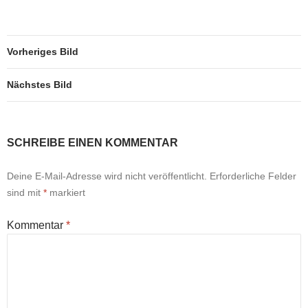
Vorheriges Bild
Nächstes Bild
SCHREIBE EINEN KOMMENTAR
Deine E-Mail-Adresse wird nicht veröffentlicht.
Erforderliche Felder
sind mit
*
markiert
Kommentar
*