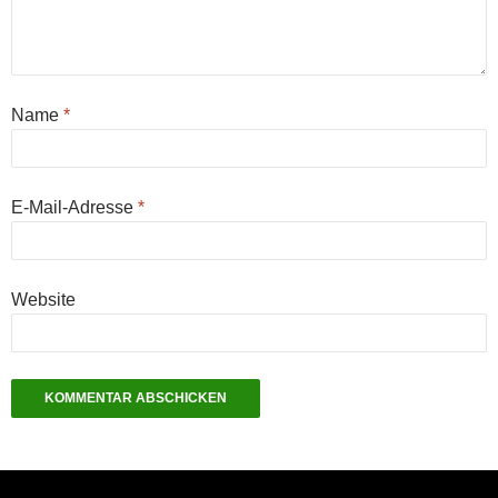
Name
*
E-Mail-Adresse
*
Website