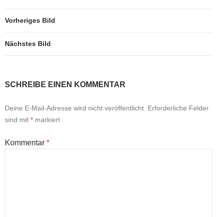
Vorheriges Bild
Nächstes Bild
SCHREIBE EINEN KOMMENTAR
Deine E-Mail-Adresse wird nicht veröffentlicht.
Erforderliche Felder
sind mit
*
markiert
Kommentar
*