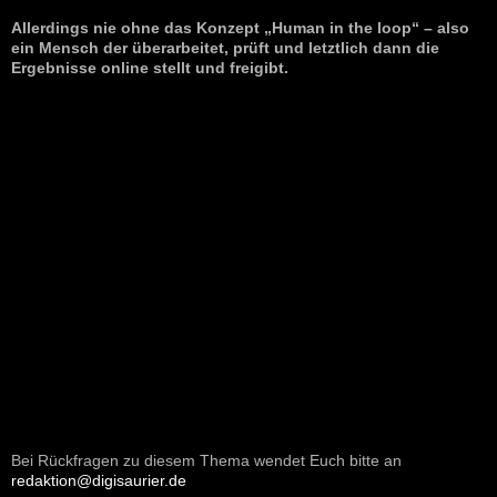
Allerdings nie ohne das Konzept „Human in the loop“ – also
ein Mensch der überarbeitet, prüft und letztlich dann die
Ergebnisse online stellt und freigibt.
Bei Rückfragen zu diesem Thema wendet Euch bitte an
redaktion@digisaurier.de